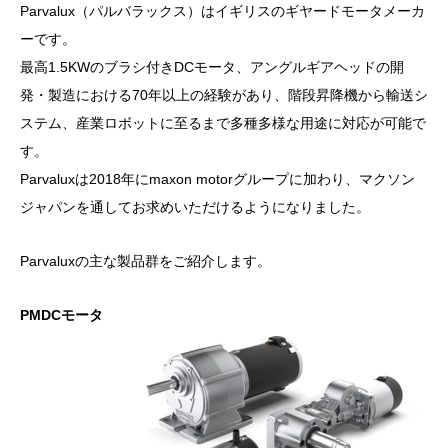
Parvalux（パルバラックス）はイギリスのギヤードモータメーカ
ーです。
最高1.5KWのブラシ付きDCモータ、アングルギアヘッドの開
発・製造における70年以上の経験があり、階段昇降機から輸送シ
ステム、産業ロボットに至るまで多種多様な用途に対応が可能で
す。
Parvaluxは2018年にmaxon motorグループに加わり、マクソン
ジャパンを通してお求めいただけるようになりました。
Parvaluxの主な製品群をご紹介します。
PMDCモータ