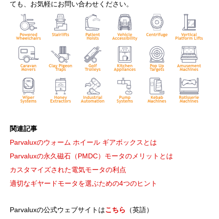
ても、お気軽にお問い合わせください。
関連記事
Parvaluxのウォーム ホイール ギアボックスとは
Parvaluxの永久磁石（PMDC）モータのメリットとは
カスタマイズされた電気モータの利点
適切なギヤードモータを選ぶための4つのヒント
Parvaluxの公式ウェブサイトは
こちら
（英語）