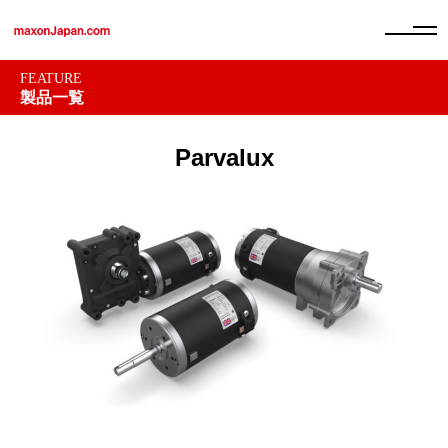
FEATURE
製品一覧
Parvalux