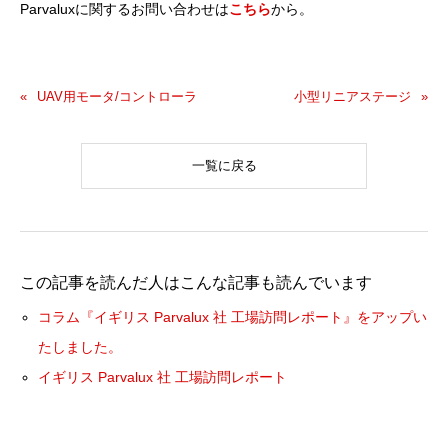
Parvaluxに関するお問い合わせは
こちら
から。
UAV用モータ/コントローラ
小型リニアステージ
一覧に戻る
この記事を読んだ人はこんな記事も読んでいます
コラム『イギリス Parvalux 社 工場訪問レポート』をアップい
たしました。
イギリス Parvalux 社 工場訪問レポート