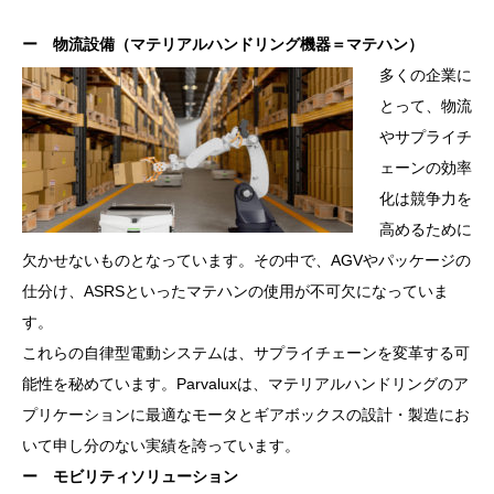
ー 物流設備（マテリアルハンドリング機器＝マテハン）
多くの企業に
とって、物流
やサプライチ
ェーンの効率
化は競争力を
高めるために
欠かせないものとなっています。その中で、AGVやパッケージの
仕分け、ASRSといったマテハンの使用が不可欠になっていま
す。
これらの自律型電動システムは、サプライチェーンを変革する可
能性を秘めています。Parvaluxは、マテリアルハンドリングのア
プリケーションに最適なモータとギアボックスの設計・製造にお
いて申し分のない実績を誇っています。
ー モビリティソリューション