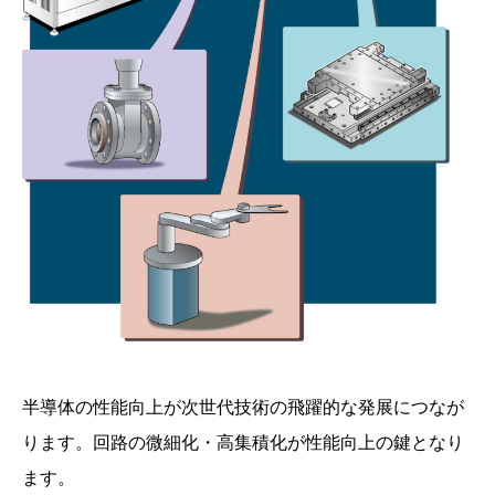
半導体の性能向上が次世代技術の飛躍的な発展につなが
ります。回路の微細化・高集積化が性能向上の鍵となり
ます。