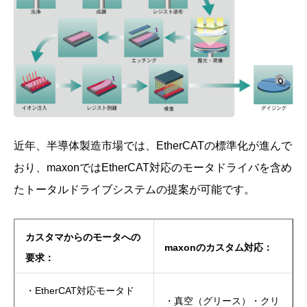
近年、半導体製造市場では、EtherCATの標準化が進んで
おり、maxonではEtherCAT対応のモータドライバを含め
たトータルドライブシステムの提案が可能です。
カスタマからのモータへの
maxonのカスタム対応：
要求：
・EtherCAT対応モータド
・真空（グリース）・クリ