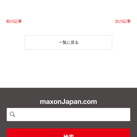
前の記事
次の記事
一覧に戻る