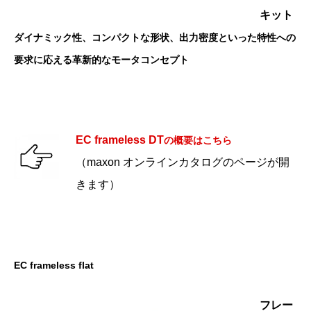
キット
ダイナミック性、コンパクトな形状、出力密度といった特性への
要求に応える革新的なモータコンセプト
EC frameless DT
の概要はこちら
（maxon オンラインカタログのページが開
きます）
EC frameless flat
フレー