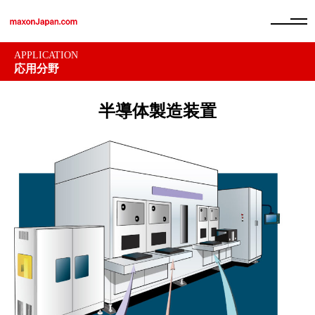
APPLICATION
応用分野
半導体製造装置