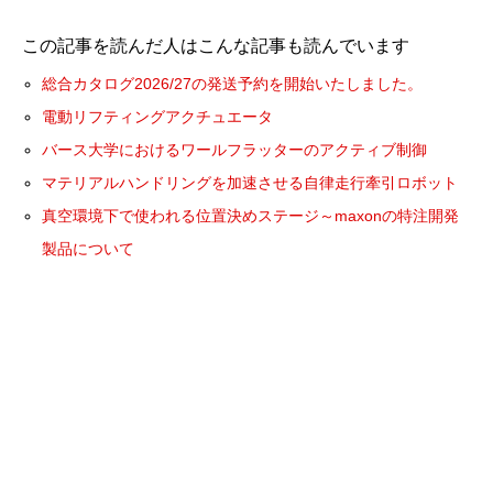
この記事を読んだ人はこんな記事も読んでいます
総合カタログ2026/27の発送予約を開始いたしました。
電動リフティングアクチュエータ
バース大学におけるワールフラッターのアクティブ制御
マテリアルハンドリングを加速させる自律走行牽引ロボット
真空環境下で使われる位置決めステージ～maxonの特注開発
製品について