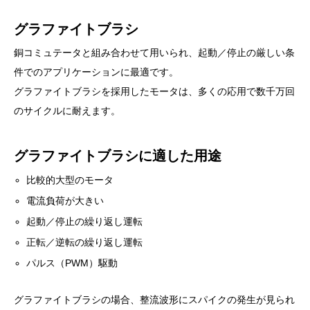
グラファイトブラシ
銅コミュテータと組み合わせて用いられ、起動／停止の厳しい条
件でのアプリケーションに最適です。
グラファイトブラシを採用したモータは、多くの応用で数千万回
のサイクルに耐えます。
グラファイトブラシに適した用途
比較的大型のモータ
電流負荷が大きい
起動／停止の繰り返し運転
正転／逆転の繰り返し運転
パルス（PWM）駆動
グラファイトブラシの場合、整流波形にスパイクの発生が見られ