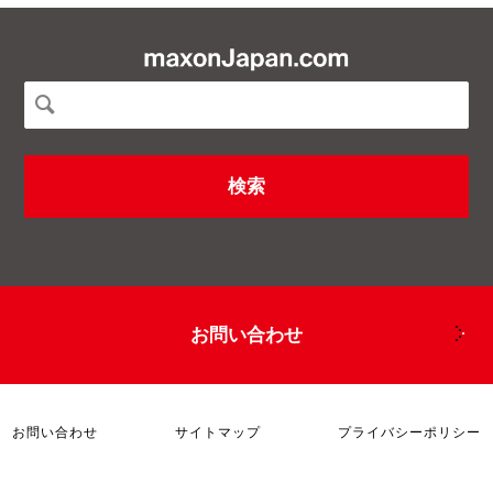
お問い合わせ
お問い合わせ
サイトマップ
プライバシーポリシー