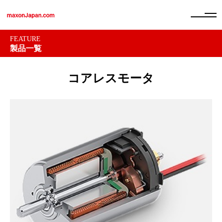
FEATURE
製品一覧
コアレスモータ