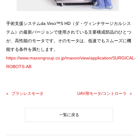
手術支援システムda Vinci™S HD（ダ・ヴィンチサージカルシス
テム）の最新バージョンで使用されている主要構成部品のひとつ
が、高性能のモータです。そのモータは、低速でもスムーズに機
能する条件を満たします。
https://www.maxongroup.co.jp/maxon/view/application/SURGICAL-
ROBOTS-AB
ブラシレスモータ
UAV用モータ/コントローラ
一覧に戻る