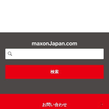
お問い合わせ