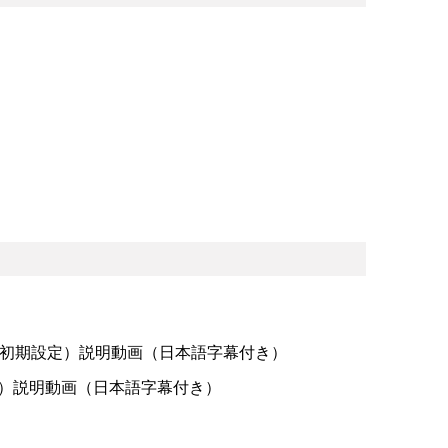
zard（初期設定）説明動画（日本語字幕付き）
初期設定）説明動画（日本語字幕付き）