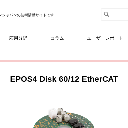
マクソンジャパンの技術情報サイトです
応用分野
コラム
ユーザーレポート
EPOS4 Disk 60/12 EtherCAT