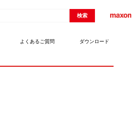
よくあるご質問
ダウンロード