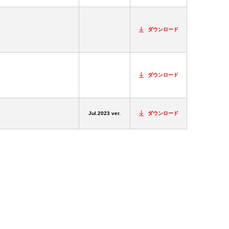
ダウンロード
ダウンロード
Jul.2023 ver.
ダウンロード