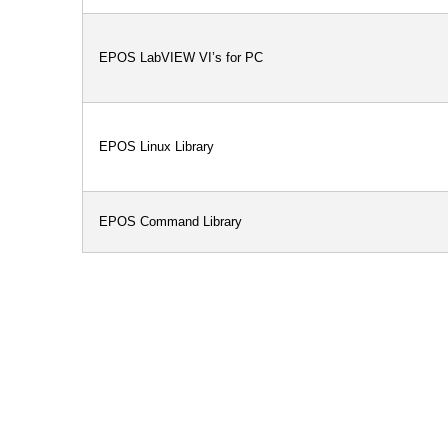
EPOS LabVIEW VI’s for PC
EPOS Linux Library
EPOS Command Library