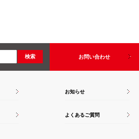
お問い合わせ
お知らせ
よくあるご質問