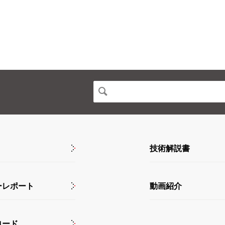
技術解説書
ーレポート
動画紹介
ロード