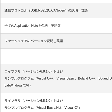
通信プロトコル（USB,RS232C,CANopen）の説明＿英語
全てのApplication Noteを包括＿英語版
ファームウェアのバージョン説明＿英語
ライブラリ（バージョン6.8.1.0）および

サンプルプログラム（Visual C++、Visual Basic、Boland C++、Boland De
LabWindows/CVI）
ライブラリ（バージョン6.8.1.0）および

サンプルプログラム（Visual Basic.Net、Visual C#）