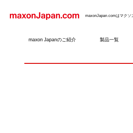
maxonJapan.comは
maxon Japanのご紹介
製品一覧