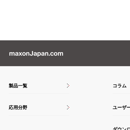
製品一覧
コラム
応用分野
ユーザ
ダウン