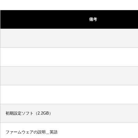
備考
初期設定ソフト（2.2GB）
ファームウェアの説明＿英語