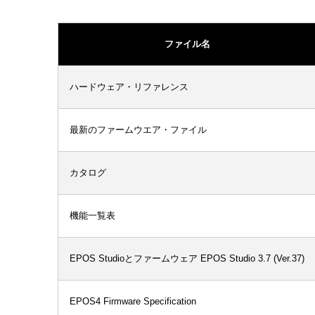
ファイル名
ハードウェア・リファレンス
最新のファームウエア・ファイル
カタログ
機能一覧表
EPOS Studioとファームウェア EPOS Studio 3.7 (Ver.37)
EPOS4 Firmware Specification