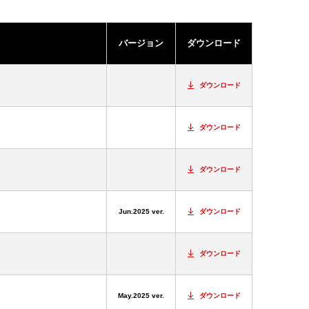
バージョン
ダウンロード
ダウンロード
ダウンロード
ダウンロード
Jun.2025 ver.
ダウンロード
ダウンロード
May.2025 ver.
ダウンロード