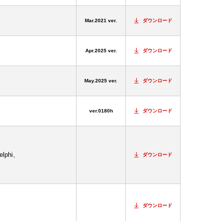
Mar.2021 ver.
ダウンロード
Apr.2025 ver.
ダウンロード
May.2025 ver.
ダウンロード
ver.0180h
ダウンロード
lphi、
ダウンロード
ダウンロード