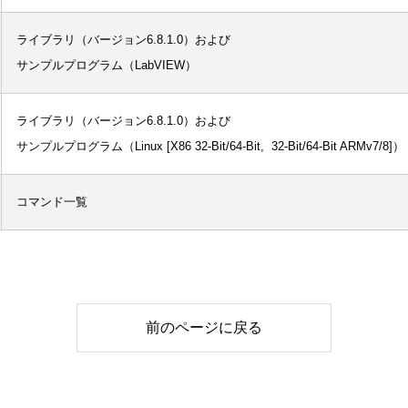
ライブラリ（バージョン6.8.1.0）および

サンプルプログラム（LabVIEW）
ライブラリ（バージョン6.8.1.0）および

サンプルプログラム（Linux [X86 32-Bit/64-Bit,  32-Bit/64-Bit ARMv7/8]）
コマンド一覧
前のページに戻る