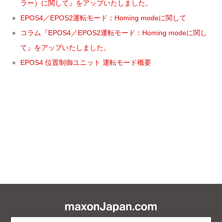
ラー）に関して』をアップいたしました。
EPOS4／EPOS2運転モード：Homing modeに関して
コラム『EPOS4／EPOS2運転モード：Homing modeに関し
て』をアップいたしました。
EPOS4 位置制御ユニット 運転モード概要