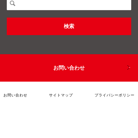
お問い合わせ
お問い合わせ
サイトマップ
プライバシーポリシー
©マクソンジャパン・ドットコム All Rights Reserved.