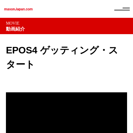
MOVIE
動画紹介
EPOS4 ゲッティング・ス
タート