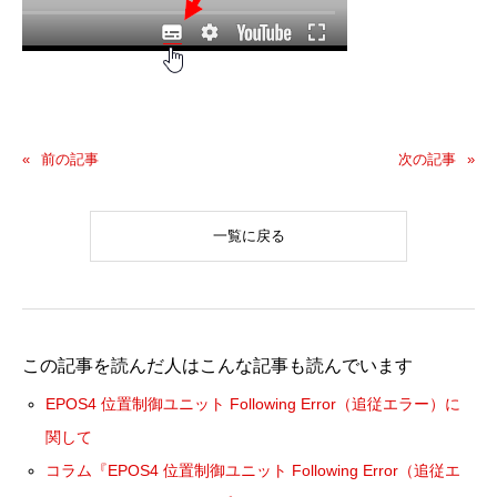
前の記事
次の記事
一覧に戻る
この記事を読んだ人はこんな記事も読んでいます
EPOS4 位置制御ユニット Following Error（追従エラー）に
関して
コラム『EPOS4 位置制御ユニット Following Error（追従エ