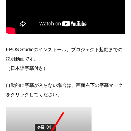
EPOS Studioのインストール、プロジェクト起動までの
説明動画です。
（日本語字幕付き）
自動的に字幕が入らない場合は、画面右下の字幕マーク
をクリックしてください。