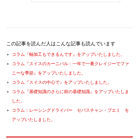
この記事を読んだ人はこんな記事も読んでいます
コラム『軸加工もできるんです』をアップいたしました。
コラム『スイスのカーニバル：一年で一番クレイジーでファ
ニーな季節』をアップいたしました。
コラム『スイスの中心で』をアップいたしました。
コラム『基礎知識のさらに前の基礎知識』をアップいたしま
した。
コラム：レーシングドライバー セバスチャン・ブエミ を
アップいたしました。