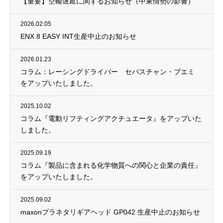
【重要】空輸遅延に関するお知らせ（中東情勢の影響）
2026.02.05
ENX 8 EASY INT生産中止のお知らせ
2026.01.23
コラム：レーシングドライバー セバスチャン・ブエミ
をアップいたしました。
2025.10.02
コラム『電動リフティングアクチュエータ』をアップいた
しました。
2025.09.19
コラム『製品に含まれる化学物質への関心と企業の責任』
をアップいたしました。
2025.09.02
maxonプラネタリギアヘッド GP042 生産中止のお知らせ