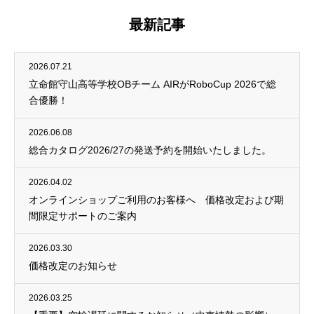
最新記事
2026.07.21
立命館守山高等学校OBチーム AIRがRoboCup 2026で総
合優勝！
2026.06.08
総合カタログ2026/27の発送予約を開始いたしました。
2026.04.02
オンラインショップご利用のお客様へ 価格改定および期
間限定サポートのご案内
2026.03.30
価格改定のお知らせ
2026.03.25