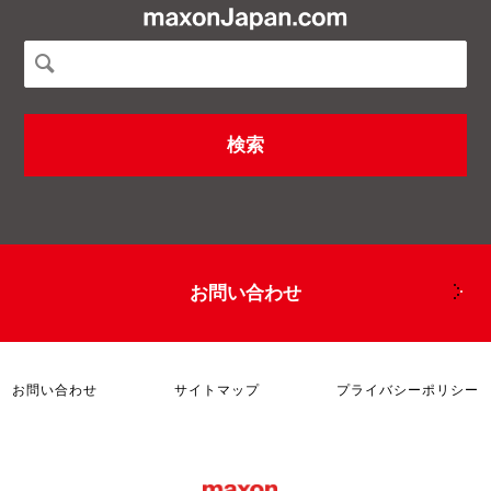
お問い合わせ
お問い合わせ
サイトマップ
プライバシーポリシー