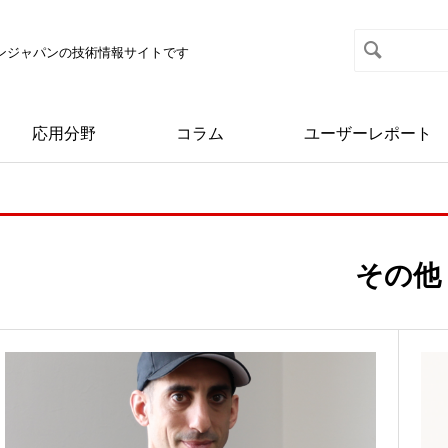
マクソンジャパンの技術情報サイトです
応用分野
コラム
ユーザーレポート
その他