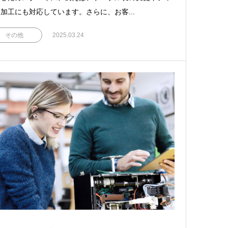
加工にも対応しています。さらに、お客...
その他
2025.03.24