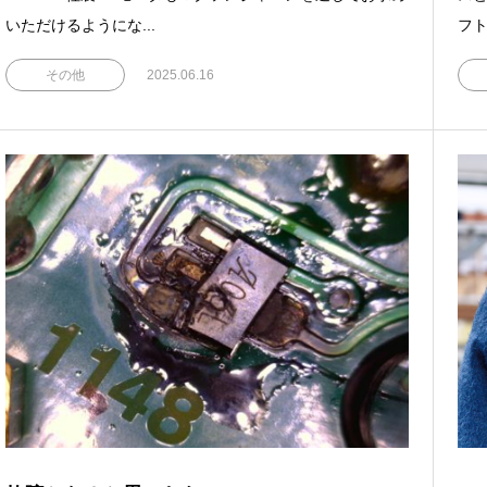
いただけるようにな...
フト
その他
2025.06.16