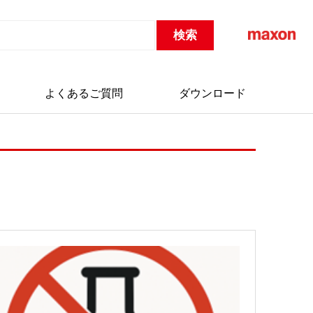
よくあるご質問
ダウンロード