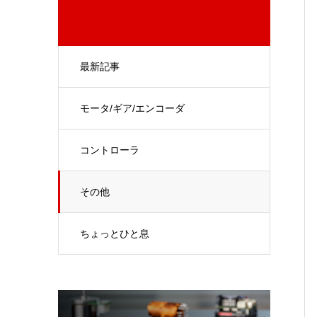
最新記事
モータ/ギア/エンコーダ
コントローラ
その他
ちょっとひと息