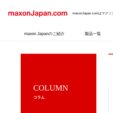
maxonJapan.comは
maxon Japanのご紹介
製品一覧
COLUMN
コラム