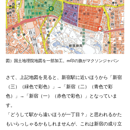
図）国土地理院地図を一部加工。m印の旗がマクソンジャパン
さて、上記地図を見ると、新宿駅に近いほうから「新宿
（三）（緑色で彩色）」→「新宿（二）（青色で彩
色）」→「新宿（一）（赤色で彩色）」となっていま
す。
「どうして駅から遠いほうが一丁目？」と思われるかた
もいらっしゃるかもしれませんが、これは新宿の成り立