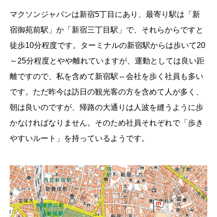
マクソンジャパンは新宿5丁目にあり、最寄り駅は「新
宿御苑前駅」か「新宿三丁目駅」で、それらからですと
徒歩10分程度です。ターミナルの新宿駅からは歩いて20
～25分程度とやや離れていますが、運動としては良い距
離ですので、私を含めて新宿駅⇔会社を歩く社員も多い
です。ただ昨今は訪日の観光客の方を含めて人が多く、
朝は良いのですが、帰路の大通りは人波を縫うように歩
かなければなりません。そのため社員それぞれで「歩き
やすいルート」を持っているようです。