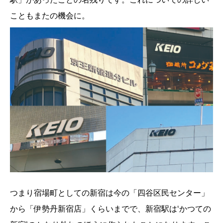
こともまたの機会に。
つまり宿場町としての新宿は今の「四谷区民センター」
から「伊勢丹新宿店」くらいまでで、新宿駅は‘かつての