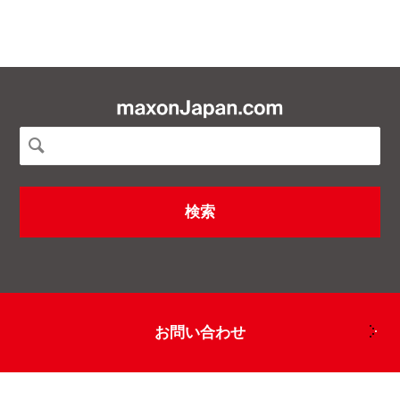
お問い合わせ