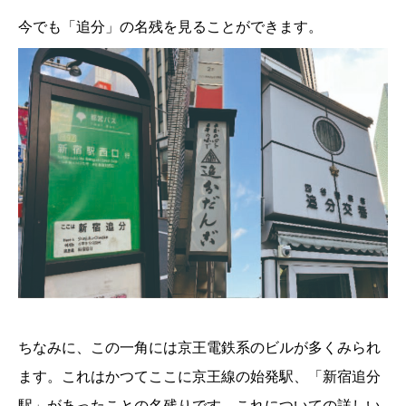
今でも「追分」の名残を見ることができます。
ちなみに、この一角には京王電鉄系のビルが多くみられ
ます。これはかつてここに京王線の始発駅、「新宿追分
駅」があったことの名残りです。これについての詳しい