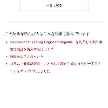
一覧に戻る
この記事を読んだ人はこんな記事も読んでいます
maxonのYEP（Young Engineer Program）を利用して割引価
格で製品を購入するには！？
故障かな？と思ったら
コラム『新宿雑記① ～どうして駅から遠いほうが一丁目？
～』をアップいたしました。