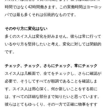
時間ではなく42時間働きます。この実働時間はヨーロッ
パでは最も多くそれは伝統的なものです。
そのやり方に変化はない
多くのスイス人は変化を好みません。彼らは常に行って
いるやり方を堅持したいと考え、変化に対しては閉鎖的
です。
チェック、チェック、さらにチェック、常にチェック
スイス人は几帳面で、全てをチェックし、さらに確認が
必要で、そうしてすべてが順調であることを確認しま
す。スイス人は用心深く、何か新しいことをする前に
は、すべての詳細な部分まで知りたいと思っています。
彼らはとてもゆっくり、その一方で正確に物事をすす