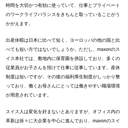
時間を大切かつ有効に使っていて、仕事とプライベート
のワークライフバランスをきちんと取っていることがう
かがえます。
出産休暇は日本に比べて短く、ヨーロッパの他の国と比
べても短い方ではないでしょうか。ただし、maxonのス
イス本社では、敷地内に保育園を併設しており、多くの
従業員がお子さんを預けて仕事に従事しています。産休
制度は短いですが、その後の福利厚生制度がしっかり整
っており、働くお母さんにとっては働きやすい職場環境
が用意されています。
スイス人は変化を好まないとありますが、オフィス内の
革新は徐々に大企業を中心に進んでおり、maxonのスイ