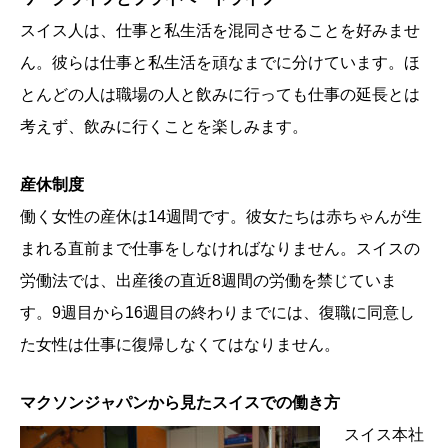
スイス人は、仕事と私生活を混同させることを好みませ
ん。彼らは仕事と私生活を頑なまでに分けています。ほ
とんどの人は職場の人と飲みに行っても仕事の延長とは
考えず、飲みに行くことを楽しみます。
産休制度
働く女性の産休は14週間です。彼女たちは赤ちゃんが生
まれる直前まで仕事をしなければなりません。スイスの
労働法では、出産後の直近8週間の労働を禁じていま
す。9週目から16週目の終わりまでには、復職に同意し
た女性は仕事に復帰しなくてはなりません。
マクソンジャパンから見たスイスでの働き方
スイス本社