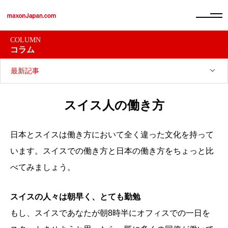
COLUMN
コラム
最新記事
スイス人の働き方
日本とスイスは働き方において全く違った文化を持って
います。スイスでの働き方と日本の働き方をちょっと比
べてみましょう。
スイスの人々は朝早く、とても勤勉
もし、スイスであなたが朝8時半にオフィスでの一日を