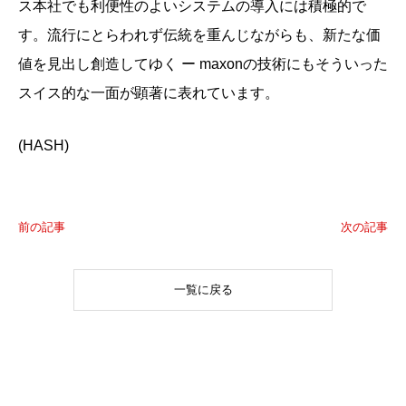
ス本社でも利便性のよいシステムの導入には積極的で
す。流行にとらわれず伝統を重んじながらも、新たな価
値を見出し創造してゆく ー maxonの技術にもそういった
スイス的な一面が顕著に表れています。
(HASH)
前の記事
次の記事
一覧に戻る