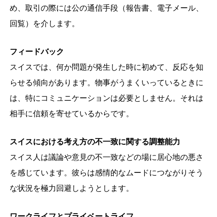
め、取引の際には公の通信手段（報告書、電子メール、
回覧）を介します。
フィードバック
スイスでは、何か問題が発生した時に初めて、反応を知
らせる傾向があります。物事がうまくいっているときに
は、特にコミュニケーションは必要としません。それは
相手に信頼を寄せているからです。
スイスにおける考え方の不一致に関する調整能力
スイス人は議論や意見の不一致などの場に居心地の悪さ
を感じています。彼らは感情的なムードにつながりそう
な状況を極力回避しようとします。
ワークライフとプライベートライフ