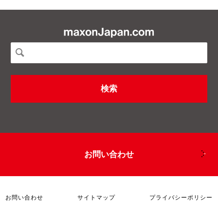
お問い合わせ
お問い合わせ
サイトマップ
プライバシーポリシー