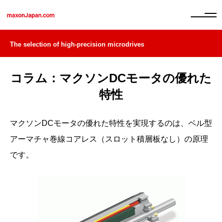
The selection of high-precision microdrives
コラム：マクソンDCモータの優れた
特性
マクソンDCモータの優れた特性を実現するのは、ベル型
アーマチャ巻線コアレス（スロット積層板なし）の原理
です。