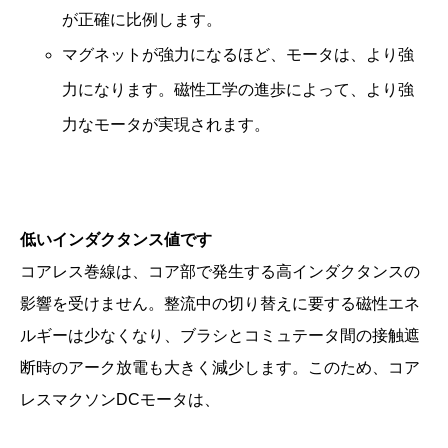
が正確に比例します。
マグネットが強力になるほど、モータは、より強
力になります。磁性工学の進歩によって、より強
力なモータが実現されます。
低いインダクタンス値です
コアレス巻線は、コア部で発生する高インダクタンスの
影響を受けません。整流中の切り替えに要する磁性エネ
ルギーは少なくなり、ブラシとコミュテータ間の接触遮
断時のアーク放電も大きく減少します。このため、コア
レスマクソンDCモータは、