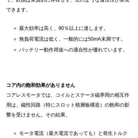
できます。
最大効率は高く、90％以上に達します。
無負荷電流は低く、一般的には50mA未満です。
バッテリー動作用途への適合性が優れています。
コア内の飽和効果がありません
コアレスモータでは、コイルとステータ磁界間の相互作
用は、磁性回路（特にスロット積層板構造）の飽和の影
響を受けません。その結果、
モータ電流（最大電流であっても）と発生トルク