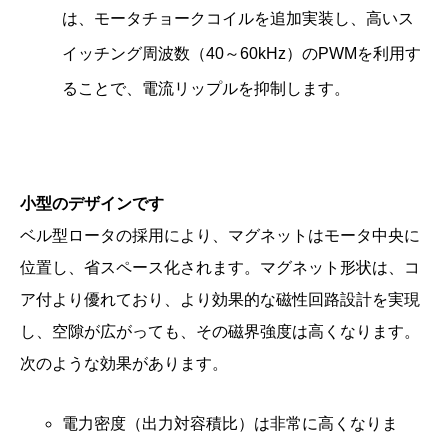
は、モータチョークコイルを追加実装し、高いス
イッチング周波数（40～60kHz）のPWMを利用す
ることで、電流リップルを抑制します。
小型のデザインです
ベル型ロータの採用により、マグネットはモータ中央に
位置し、省スペース化されます。マグネット形状は、コ
ア付より優れており、より効果的な磁性回路設計を実現
し、空隙が広がっても、その磁界強度は高くなります。
次のような効果があります。
電力密度（出力対容積比）は非常に高くなりま