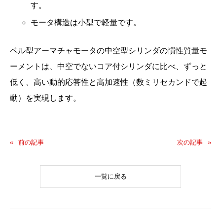
す。
モータ構造は小型で軽量です。
ベル型アーマチャモータの中空型シリンダの慣性質量モ
ーメントは、中空でないコア付シリンダに比べ、ずっと
低く、高い動的応答性と高加速性（数ミリセカンドで起
動）を実現します。
前の記事
次の記事
一覧に戻る