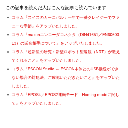
この記事を読んだ人はこんな記事も読んでいます
コラム『スイスのカーニバル：一年で一番クレイジーでファ
ニーな季節』をアップいたしました。
コラム『maxonエンコーダコネクタ（DIN41651／EN60603-
13）の嵌合相手について』をアップいたしました。
コラム『超新星の研究：新型ロボット望遠鏡（NRT）が教え
てくれること』をアップいたしました。
コラム『ESCON Studio ⇔ ESCON本体とのUSB接続ができ
ない場合の対処法、ご確認いただきたいこと』をアップいた
しました。
コラム『EPOS4／EPOS2運転モード：Homing modeに関し
て』をアップいたしました。