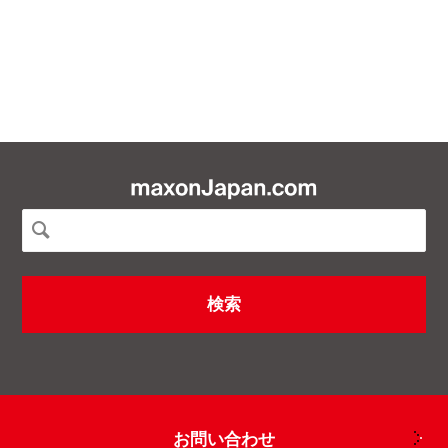
お問い合わせ