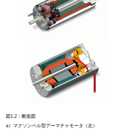
図1.2：断面図
a）マクソンベル型アーマチャモータ（左）