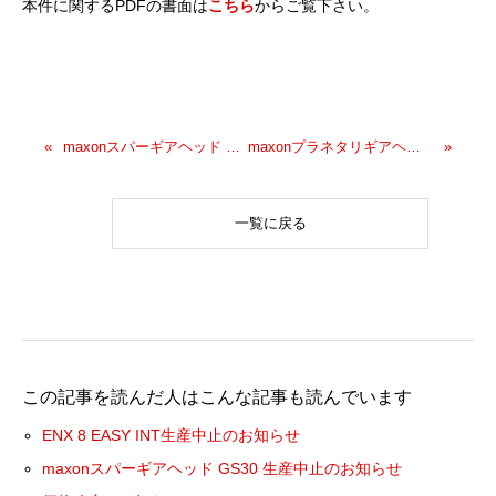
本件に関するPDFの書面は
こちら
からご覧下さい。
maxonスパーギアヘッド GS30 生産中止のお知らせ
maxonプラネタリギアヘッド GP042 生産中止のお知らせ
一覧に戻る
この記事を読んだ人はこんな記事も読んでいます
ENX 8 EASY INT生産中止のお知らせ
maxonスパーギアヘッド GS30 生産中止のお知らせ