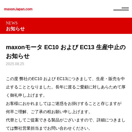
NEWS
お知らせ
maxonモータ EC10 および EC13 生産中止の
お知らせ
2025.08.25
この度 弊社のEC10 および EC13につきまして、生産・販売を中
止することとなりました。長年に渡るご愛顧に対しあらためて厚
く御礼申し上げます。
お客様におかれましてはご迷惑をお掛けすることと存じますが
何卒ご理解、ご了承の程お願い申し上げます。
代替としてご提案できる製品がございますので、詳細につきまし
ては弊社営業担当までお問い合わせください。