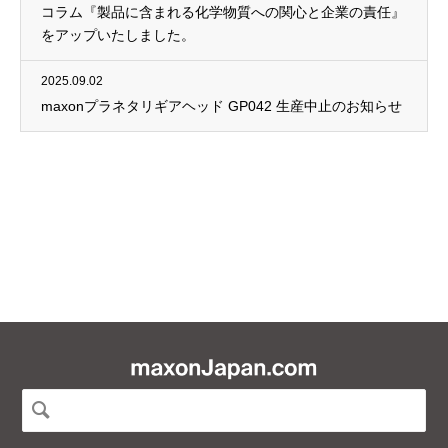
コラム『製品に含まれる化学物質への関心と企業の責任』
をアップいたしました。
2025.09.02
maxonプラネタリギアヘッド GP042 生産中止のお知らせ