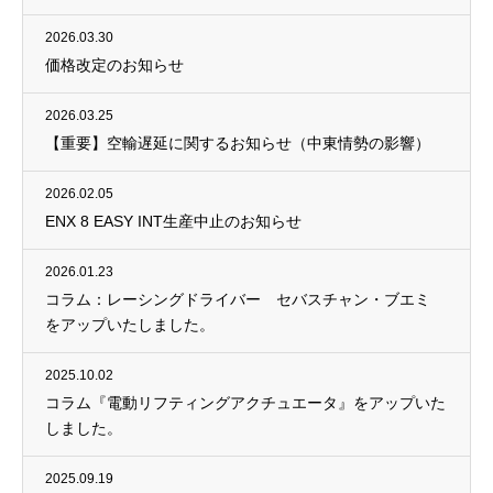
2026.03.30
価格改定のお知らせ
2026.03.25
【重要】空輸遅延に関するお知らせ（中東情勢の影響）
2026.02.05
ENX 8 EASY INT生産中止のお知らせ
2026.01.23
コラム：レーシングドライバー セバスチャン・ブエミ
をアップいたしました。
2025.10.02
コラム『電動リフティングアクチュエータ』をアップいた
しました。
2025.09.19