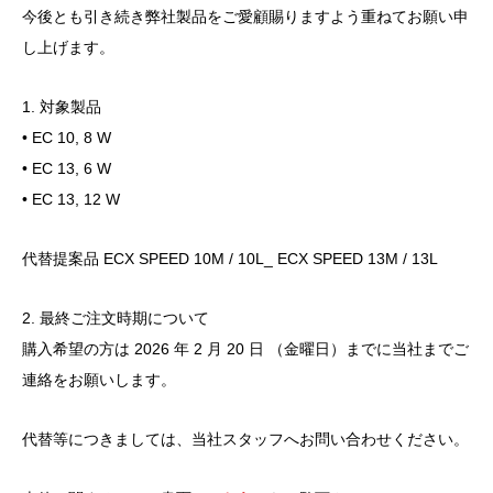
今後とも引き続き弊社製品をご愛顧賜りますよう重ねてお願い申
し上げます。
1. 対象製品
• EC 10, 8 W
• EC 13, 6 W
• EC 13, 12 W
代替提案品 ECX SPEED 10M / 10L_ ECX SPEED 13M / 13L
2. 最終ご注文時期について
購入希望の方は 2026 年 2 月 20 日 （金曜日）までに当社までご
連絡をお願いします。
代替等につきましては、当社スタッフへお問い合わせください。