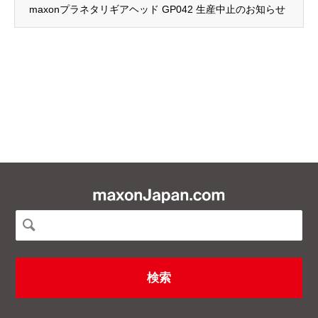
maxonプラネタリギアヘッド GP042 生産中止のお知らせ