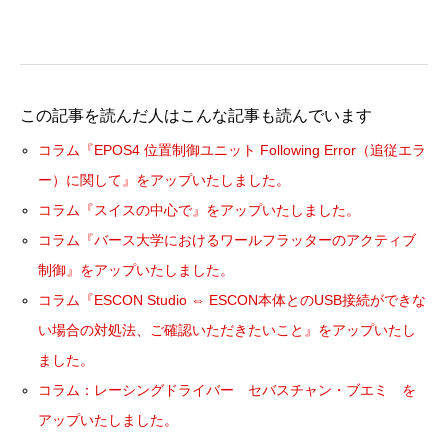
この記事を読んだ人はこんな記事も読んでいます
コラム『EPOS4 位置制御ユニット Following Error（追従エラ
ー）に関して』をアップいたしました。
コラム『スイスの中心で』をアップいたしました。
コラム『バース大学におけるワールフラッターのアクティブ
制御』をアップいたしました。
コラム『ESCON Studio ⇔ ESCON本体とのUSB接続ができな
い場合の対処法、ご確認いただきたいこと』をアップいたし
ました。
コラム：レーシングドライバー セバスチャン・ブエミ を
アップいたしました。