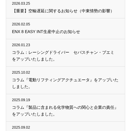
2026.03.25
【重要】空輸遅延に関するお知らせ（中東情勢の影響）
2026.02.05
ENX 8 EASY INT生産中止のお知らせ
2026.01.23
コラム：レーシングドライバー セバスチャン・ブエミ
をアップいたしました。
2025.10.02
コラム『電動リフティングアクチュエータ』をアップいた
しました。
2025.09.19
コラム『製品に含まれる化学物質への関心と企業の責任』
をアップいたしました。
2025.09.02