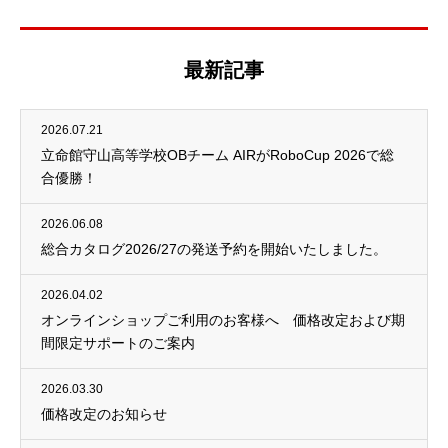
最新記事
2026.07.21
立命館守山高等学校OBチーム AIRがRoboCup 2026で総
合優勝！
2026.06.08
総合カタログ2026/27の発送予約を開始いたしました。
2026.04.02
オンラインショップご利用のお客様へ 価格改定および期
間限定サポートのご案内
2026.03.30
価格改定のお知らせ