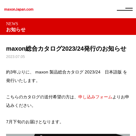
NEWS
お知らせ
maxon総合カタログ2023/24発行のお知らせ
2023.07.05
約3年ぶりに、 maxon 製品総合カタログ 2023/24 日本語版 を
発行いたします。
こちらのカタログの送付希望の方は、
申し込みフォーム
よりお申
込みください。
7月下旬のお届けとなります。