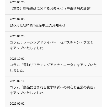
2026.03.25
【重要】空輸遅延に関するお知らせ（中東情勢の影響）
2026.02.05
ENX 8 EASY INT生産中止のお知らせ
2026.01.23
コラム：レーシングドライバー セバスチャン・ブエミ
をアップいたしました。
2025.10.02
コラム『電動リフティングアクチュエータ』をアップいた
しました。
2025.09.19
コラム『製品に含まれる化学物質への関心と企業の責任』
をアップいたしました。
2025.09.02