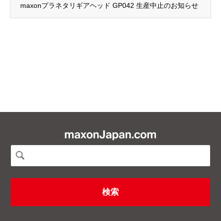
maxonプラネタリギアヘッド GP042 生産中止のお知らせ