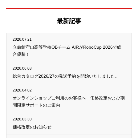
最新記事
2026.07.21
立命館守山高等学校OBチーム AIRがRoboCup 2026で総
合優勝！
2026.06.08
総合カタログ2026/27の発送予約を開始いたしました。
2026.04.02
オンラインショップご利用のお客様へ 価格改定および期
間限定サポートのご案内
2026.03.30
価格改定のお知らせ