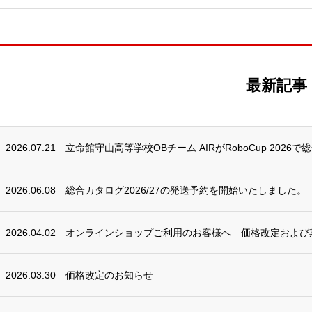
最新記事
2026.07.21
立命館守山高等学校OBチーム AIRがRoboCup 2026で
2026.06.08
総合カタログ2026/27の発送予約を開始いたしました。
2026.04.02
オンラインショップご利用のお客様へ 価格改定および
2026.03.30
価格改定のお知らせ