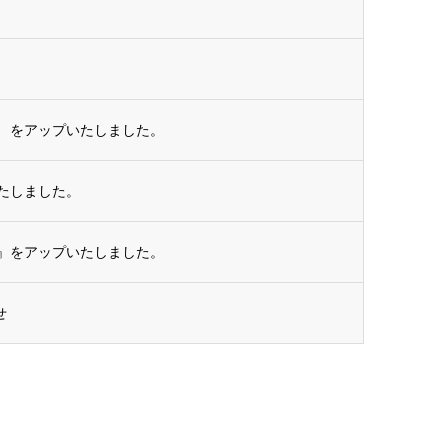
 をアップいたしました。
たしました。
』をアップいたしました。
せ