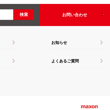
お問い合わせ
お知らせ
よくあるご質問