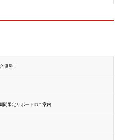
総合優勝！
期間限定サポートのご案内