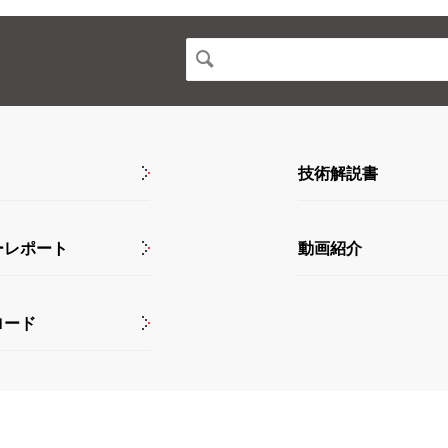
技術解説書
ーレポート
動画紹介
ロード