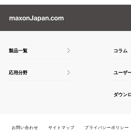
製品一覧
コラム
応用分野
ユーザ
ダウン
お問い合わせ
サイトマップ
プライバシーポリシー