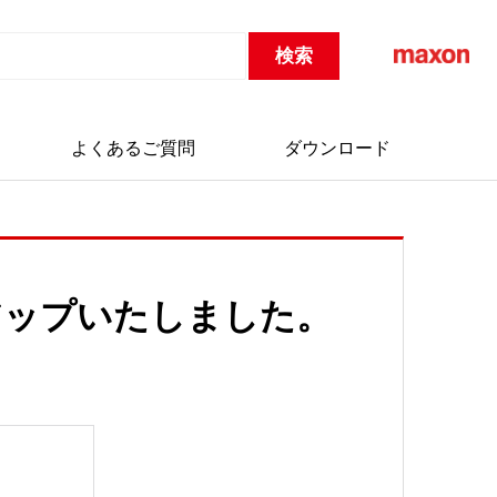
よくあるご質問
ダウンロード
アップいたしました。