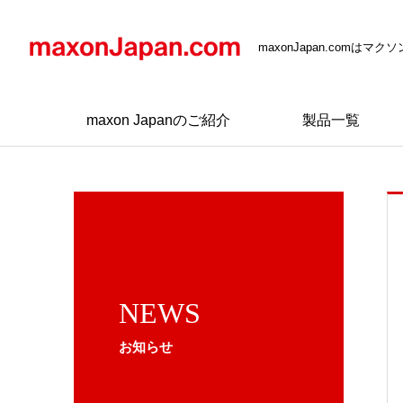
maxonJapan.comは
maxon Japanのご紹介
製品一覧
NEWS
お知らせ