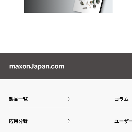
製品一覧
コラム
応用分野
ユーザ