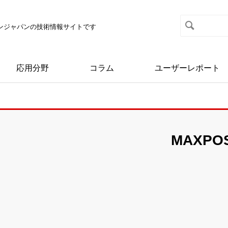
マクソンジャパンの技術情報サイトです
応用分野
コラム
ユーザーレポート
MAXPO