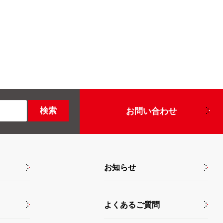
お問い合わせ
お知らせ
よくあるご質問