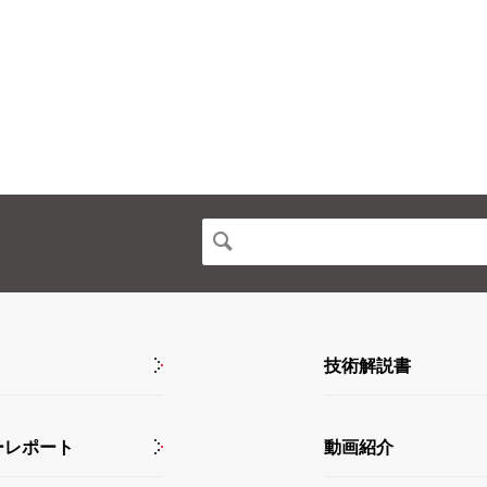
技術解説書
ーレポート
動画紹介