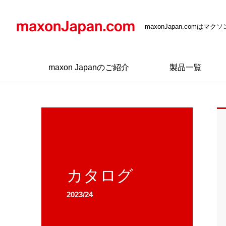
maxonJapan.comは
maxon Japanのご紹介
製品一覧
カタログ
2023/24