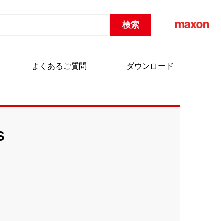
よくあるご質問
ダウンロード
S