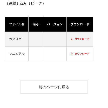
（連続）/2A （ピーク）
ファイル名
備考
バージョン
ダウンロード
カタログ
ダウンロード
マニュアル
ダウンロード
前のページに戻る