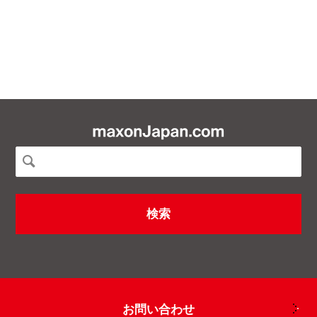
お問い合わせ