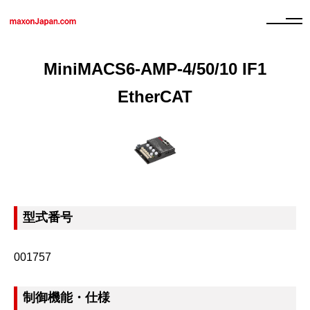
MiniMACS6-AMP-4/50/10 IF1
EtherCAT
型式番号
001757
制御機能・仕様