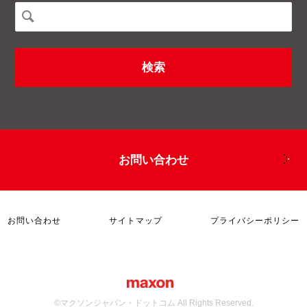
お問い合わせ
お問い合わせ
サイトマップ
プライバシーポリシー
©マクソンジャパン・ドットコム All Rights Reserved.