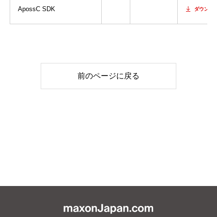
ApossC SDK
ダウンロ
前のページに戻る