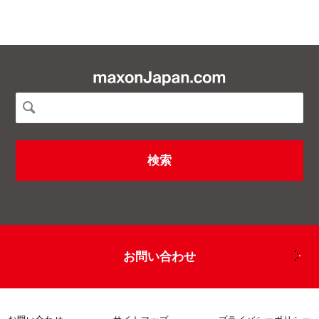
お問い合わせ