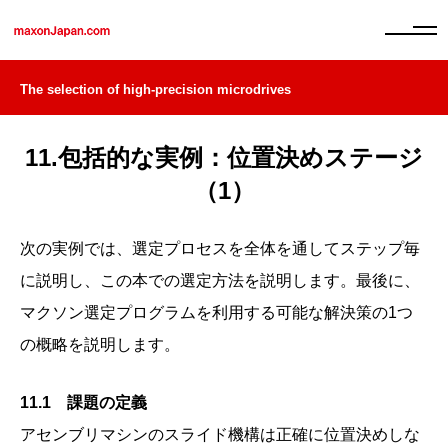
The selection of high-precision microdrives
11.包括的な実例：位置決めステージ
（1）
次の実例では、選定プロセスを全体を通してステップ毎
に説明し、この本での選定方法を説明します。最後に、
マクソン選定プログラムを利用する可能な解決策の1つ
の概略を説明します。
11.1 課題の定義
アセンブリマシンのスライド機構は正確に位置決めしな