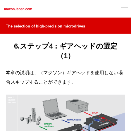
The selection of high-precision microdrives
6.ステップ4 : ギアヘッドの選定
（1）
本章の説明は、（マクソン）ギアヘッドを使用しない場
合スキップすることができます。