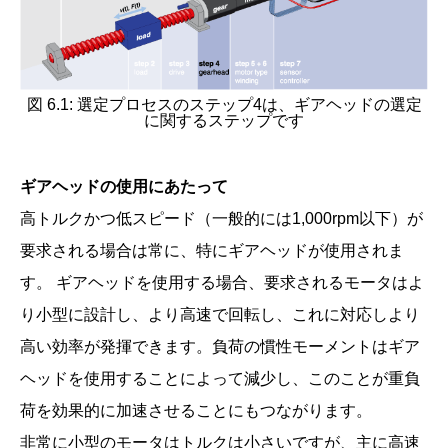
図 6.1: 選定プロセスのステップ4は、ギアヘッドの選定
に関するステップです
ギアヘッドの使用にあたって
高トルクかつ低スピード（一般的には1,000rpm以下）が
要求される場合は常に、特にギアヘッドが使用されま
す。 ギアヘッドを使用する場合、要求されるモータはよ
り小型に設計し、より高速で回転し、これに対応しより
高い効率が発揮できます。負荷の慣性モーメントはギア
ヘッドを使用することによって減少し、このことが重負
荷を効果的に加速させることにもつながります。
非常に小型のモータはトルクは小さいですが、主に高速