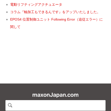
電動リフティングアクチュエータ
コラム『軸加工もできるんです』をアップいたしました。
EPOS4 位置制御ユニット Following Error（追従エラー）に
関して