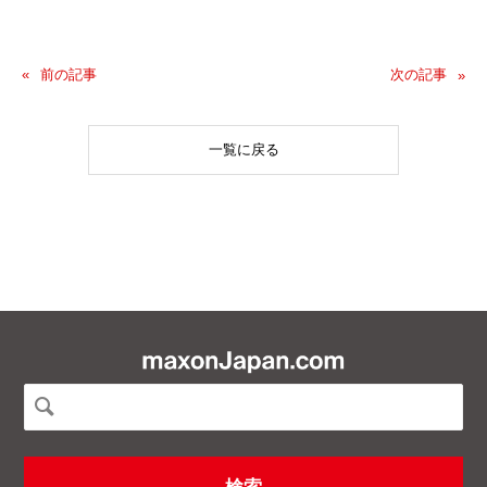
前の記事
次の記事
一覧に戻る