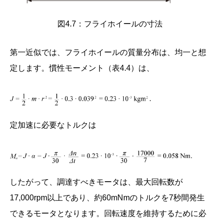
図4.7：フライホイールの寸法
第一近似では、フライホイールの質量分布は、均一と想
定します。慣性モーメント（表4.4）は、
定加速に必要なトルクは
したがって、調達すべきモータは、最大回転数が
17,000rpm以上であり、約60mNmのトルクを7秒間発生
できるモータとなります。回転速度を維持するために必