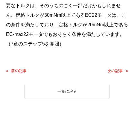
要なトルクは、そのうちのごく一部だけかもしれませ
ん。定格トルクが30mNm以上であるEC22モータは、こ
の条件を満たしており、定格トルクが20mNm以上である
EC-max22モータでもおそらく条件を満たしています。
（7章のステップ5を参照）
前の記事
次の記事
一覧に戻る