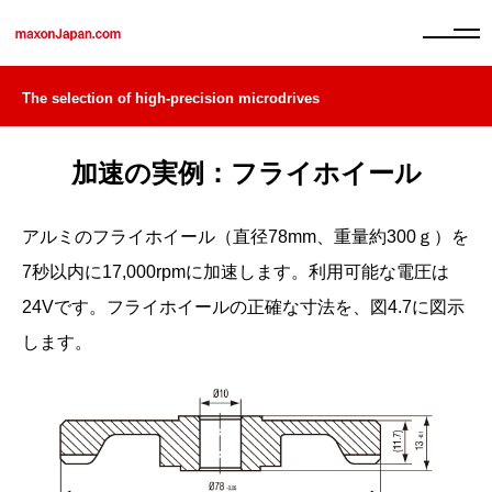
The selection of high-precision microdrives
加速の実例：フライホイール
アルミのフライホイール（直径78mm、重量約300ｇ）を
7秒以内に17,000rpmに加速します。利用可能な電圧は
24Vです。フライホイールの正確な寸法を、図4.7に図示
します。