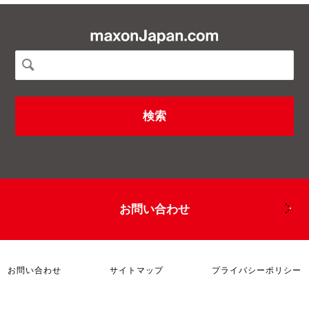
お問い合わせ
お問い合わせ
サイトマップ
プライバシーポリシー