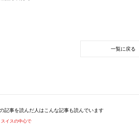
一覧に戻る
の記事を読んだ人はこんな記事も読んでいます
スイスの中心で