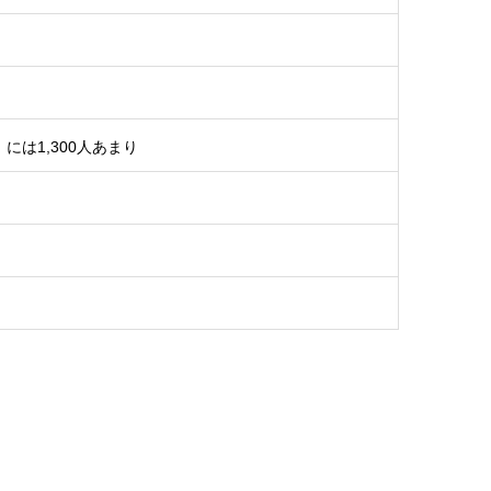
には1,300人あまり