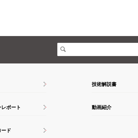
技術解説書
ーレポート
動画紹介
ロード