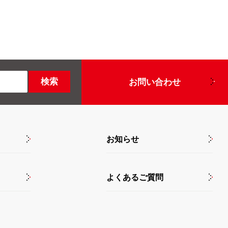
お問い合わせ
お知らせ
よくあるご質問