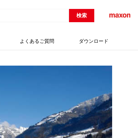
よくあるご質問
ダウンロード