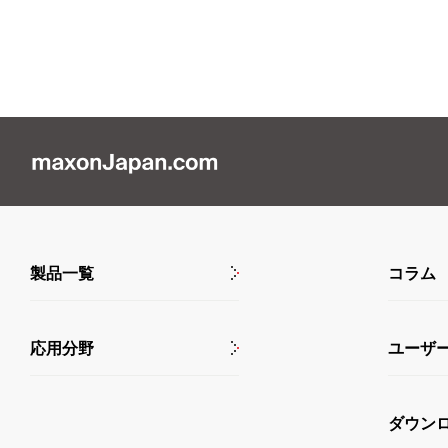
製品一覧
コラム
応用分野
ユーザ
ダウン