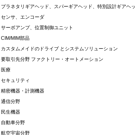
プラネタリギアヘッド、スパーギアヘッド、特別設計ギアヘ
センサ、エンコーダ
サーボアンプ、位置制御ユニット
CIM/MIM部品
カスタムメイドのドライブ とシステムソリューション
要取引先分野 ファクトリー・オートメーション
医療
セキュリティ
精密機器・計測機器
通信分野
民生機器
自動車分野
航空宇宙分野