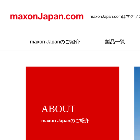
maxonJapan.comは
maxon Japanのご紹介
製品一覧
ABOUT
maxon Japanのご紹介