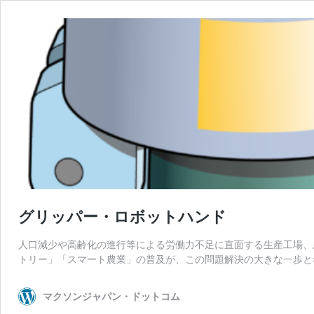
グリッパー・ロボットハンド
人口減少や高齢化の進行等による労働力不足に直面する生産工場、農
トリー」「スマート農業」の普及が、この問題解決の大きな一歩と
マクソンジャパン・ドットコム